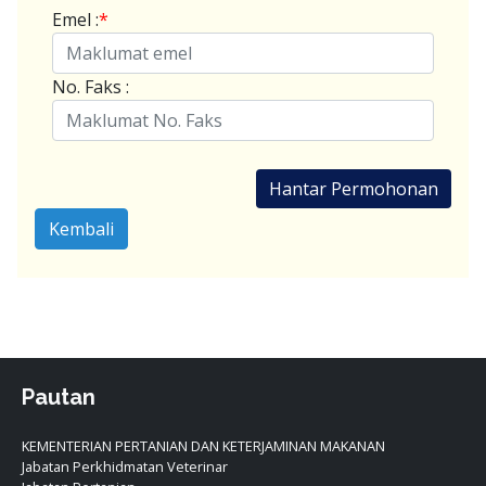
Emel :
*
No. Faks :
Hantar Permohonan
Kembali
Pautan
KEMENTERIAN PERTANIAN DAN KETERJAMINAN MAKANAN
Jabatan Perkhidmatan Veterinar