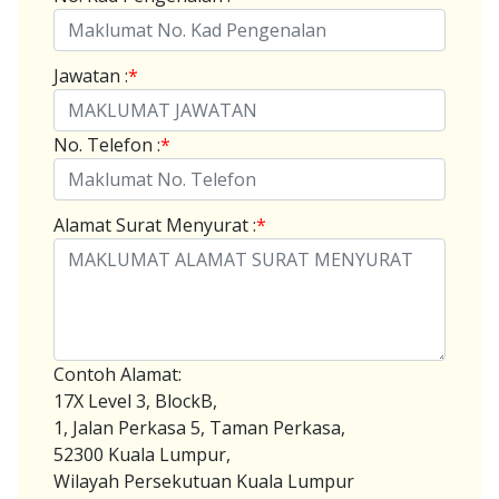
Jawatan :
*
No. Telefon :
*
Alamat Surat Menyurat :
*
Contoh Alamat:
17X Level 3, BlockB,
1, Jalan Perkasa 5, Taman Perkasa,
52300 Kuala Lumpur,
Wilayah Persekutuan Kuala Lumpur