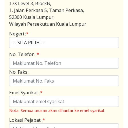
17X Level 3, BlockB,
1, Jalan Perkasa 5, Taman Perkasa,
52300 Kuala Lumpur,
Wilayah Persekutuan Kuala Lumpur
Negeri :
*
No. Telefon :
*
No. Faks :
Emel Syarikat :
*
Nota: Semua urusan akan dihantar ke emel syarikat
Lokasi Pejabat :
*